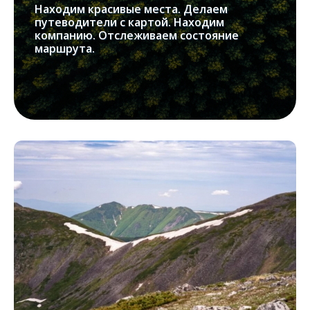
Находим красивые места. Делаем
путеводители с картой. Находим
компанию. Отслеживаем состояние
маршрута.