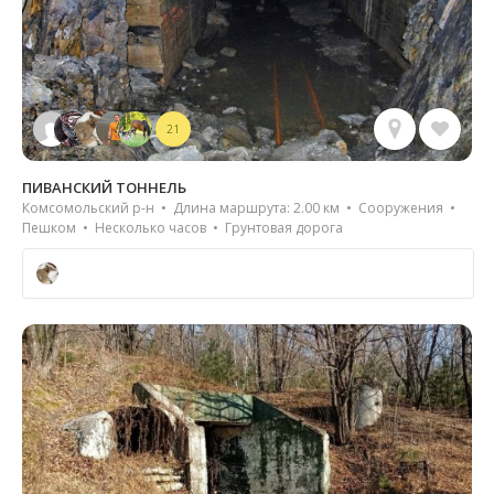
21
ПИВАНСКИЙ ТОННЕЛЬ
Комсомольский р-н • Длина маршрута: 2.00 км • Сооружения •
Пешком • Несколько часов • Грунтовая дорога