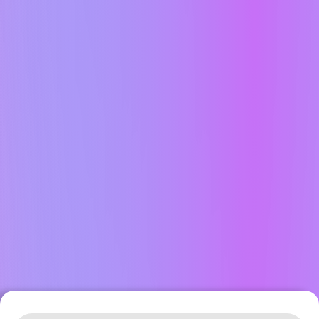
Leaflet