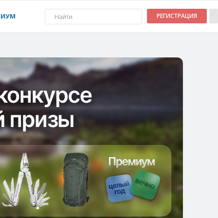
МИУМ
РЕГИСТРАЦИЯ