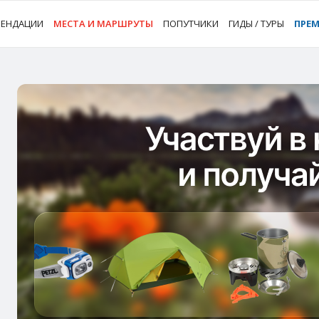
МЕНДАЦИИ
МЕСТА И МАРШРУТЫ
ПОПУТЧИКИ
ГИДЫ / ТУРЫ
ПРЕ