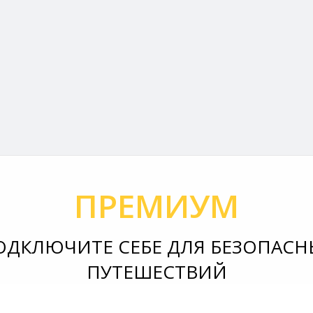
ПРЕМИУМ
ОДКЛЮЧИТЕ СЕБЕ ДЛЯ БЕЗОПАСН
ПУТЕШЕСТВИЙ