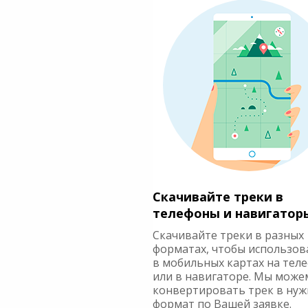
Скачивайте треки в
телефоны и навигатор
Скачивайте треки в разных
форматах, чтобы использов
в мобильных картах на тел
или в навигаторе. Мы може
конвертировать трек в ну
формат по Вашей заявке.