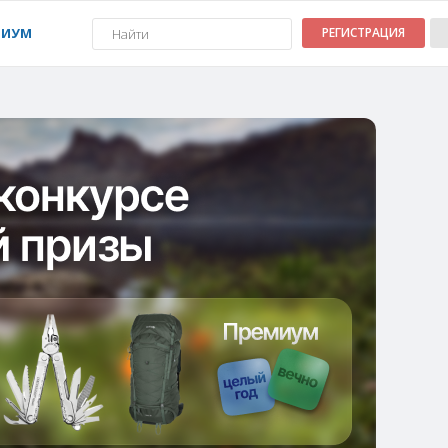
МИУМ
РЕГИСТРАЦИЯ