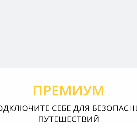
ПРЕМИУМ
ОДКЛЮЧИТЕ СЕБЕ ДЛЯ БЕЗОПАСН
ПУТЕШЕСТВИЙ