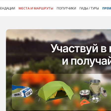
МЕНДАЦИИ
МЕСТА И МАРШРУТЫ
ПОПУТЧИКИ
ГИДЫ / ТУРЫ
ПРЕ