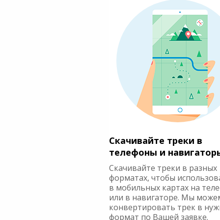
Скачивайте треки в
телефоны и навигатор
Скачивайте треки в разных
форматах, чтобы использов
в мобильных картах на тел
или в навигаторе. Мы може
конвертировать трек в ну
формат по Вашей заявке.