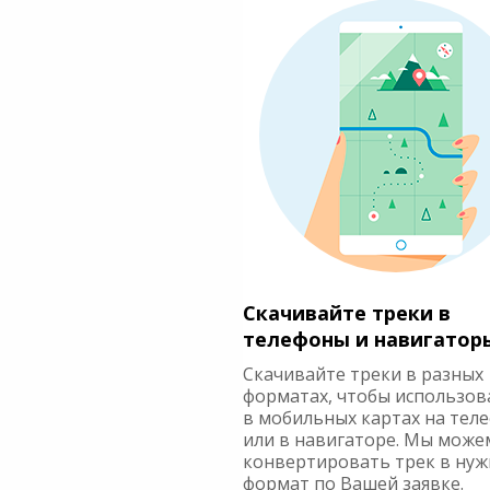
Скачивайте треки в
телефоны и навигатор
Скачивайте треки в разных
форматах, чтобы использов
в мобильных картах на тел
или в навигаторе. Мы може
конвертировать трек в ну
формат по Вашей заявке.