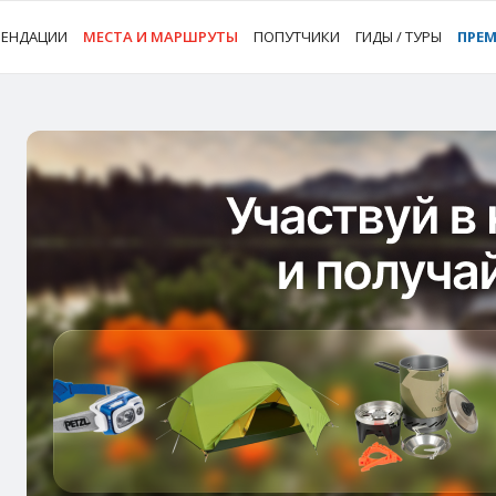
МЕНДАЦИИ
МЕСТА И МАРШРУТЫ
ПОПУТЧИКИ
ГИДЫ / ТУРЫ
ПРЕ