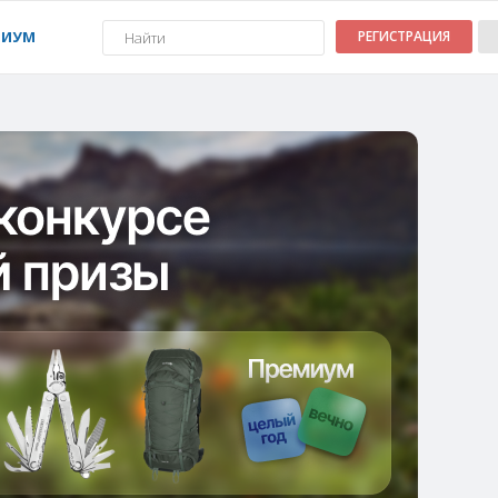
МИУМ
РЕГИСТРАЦИЯ