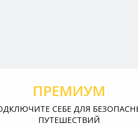
ПРЕМИУМ
ОДКЛЮЧИТЕ СЕБЕ ДЛЯ БЕЗОПАСН
ПУТЕШЕСТВИЙ