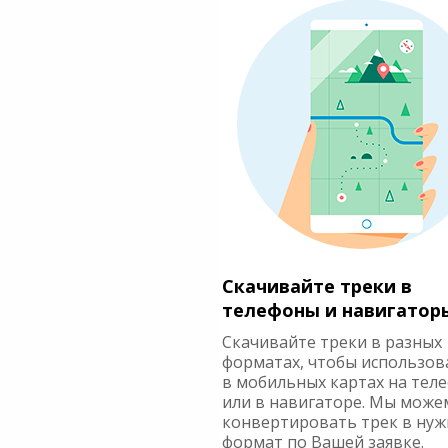
Скачивайте треки в
телефоны и навигатор
Скачивайте треки в разных
форматах, чтобы использов
в мобильных картах на тел
или в навигаторе. Мы може
конвертировать трек в ну
формат по Вашей заявке.