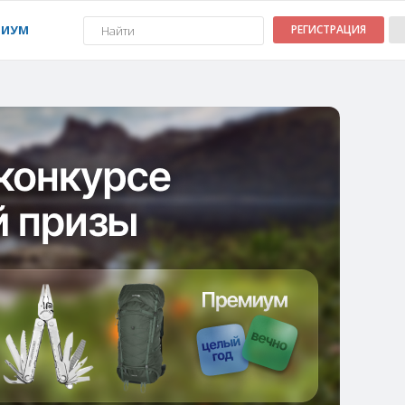
МИУМ
РЕГИСТРАЦИЯ