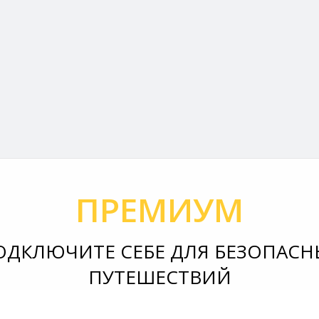
ПРЕМИУМ
ОДКЛЮЧИТЕ СЕБЕ ДЛЯ БЕЗОПАСН
ПУТЕШЕСТВИЙ