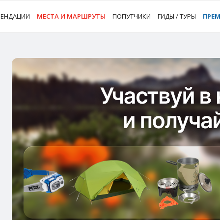
МЕНДАЦИИ
МЕСТА И МАРШРУТЫ
ПОПУТЧИКИ
ГИДЫ / ТУРЫ
ПРЕ