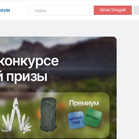
МИУМ
РЕГИСТРАЦИЯ