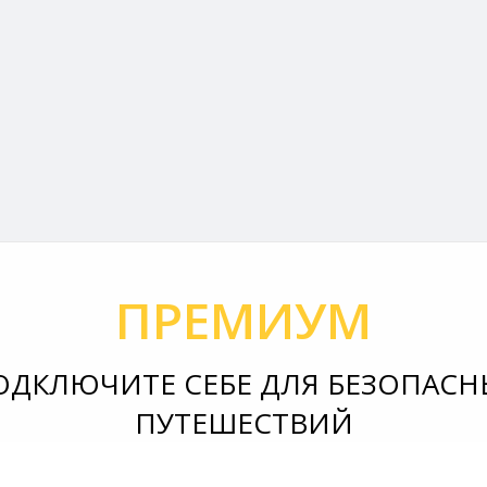
ПРЕМИУМ
ОДКЛЮЧИТЕ СЕБЕ ДЛЯ БЕЗОПАСН
ПУТЕШЕСТВИЙ