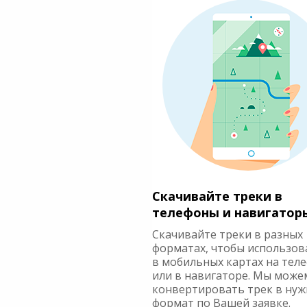
Скачивайте треки в
телефоны и навигатор
Скачивайте треки в разных
форматах, чтобы использов
в мобильных картах на тел
или в навигаторе. Мы може
конвертировать трек в ну
формат по Вашей заявке.