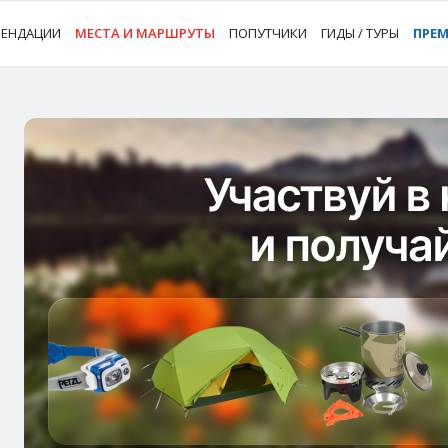
МЕНДАЦИИ
МЕСТА И МАРШРУТЫ
ПОПУТЧИКИ
ГИДЫ / ТУРЫ
ПРЕ