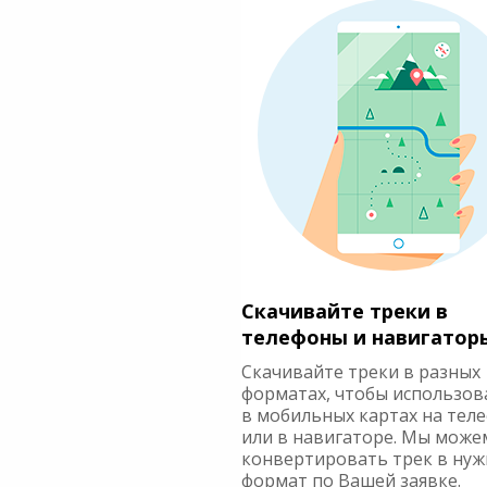
Скачивайте треки в
телефоны и навигатор
Скачивайте треки в разных
форматах, чтобы использов
в мобильных картах на тел
или в навигаторе. Мы може
конвертировать трек в ну
формат по Вашей заявке.