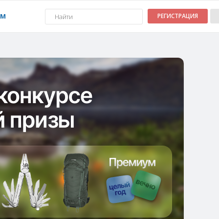
УМ
РЕГИСТРАЦИЯ