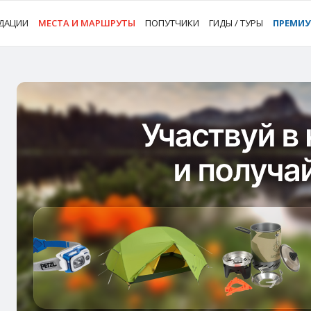
ДАЦИИ
МЕСТА И МАРШРУТЫ
ПОПУТЧИКИ
ГИДЫ / ТУРЫ
ПРЕМИ