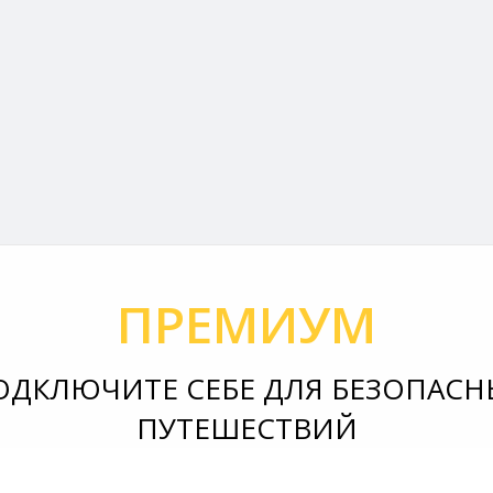
ПРЕМИУМ
ОДКЛЮЧИТЕ СЕБЕ ДЛЯ БЕЗОПАСН
ПУТЕШЕСТВИЙ