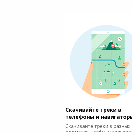
Скачивайте треки в
телефоны и навигатор
Скачивайте треки в разных