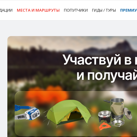
ДАЦИИ
МЕСТА И МАРШРУТЫ
ПОПУТЧИКИ
ГИДЫ / ТУРЫ
ПРЕМИ