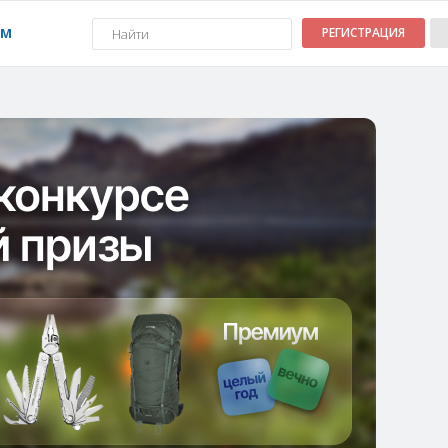
УМ
РЕГИСТРАЦИЯ