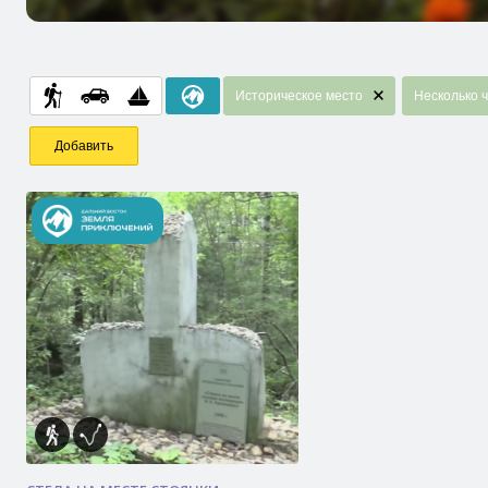
Историческое место
Несколько 
Добавить