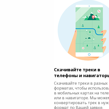
Скачивайте треки в
телефоны и навигатор
Скачивайте треки в разных
форматах, чтобы использов
в мобильных картах на тел
или в навигаторе. Мы може
конвертировать трек в ну
формат по Вашей заявке.