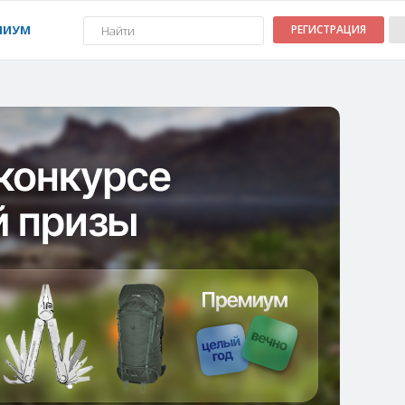
МИУМ
РЕГИСТРАЦИЯ