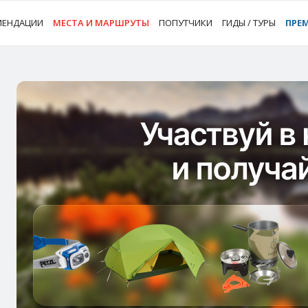
МЕНДАЦИИ
МЕСТА И МАРШРУТЫ
ПОПУТЧИКИ
ГИДЫ / ТУРЫ
ПРЕ