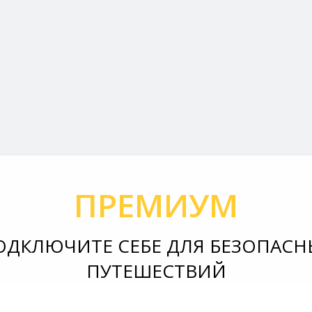
ПРЕМИУМ
ОДКЛЮЧИТЕ СЕБЕ ДЛЯ БЕЗОПАСН
ПУТЕШЕСТВИЙ