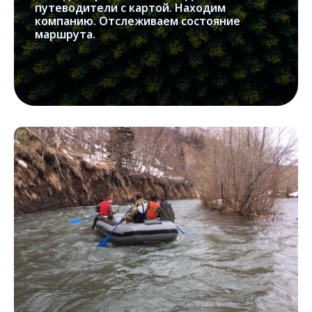
путеводители с картой. Находим
компанию. Отслеживаем состояние
маршрута.