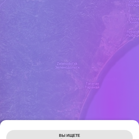
Leaflet
ВЫ ИЩЕТЕ