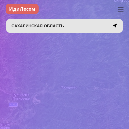
ИдиЛесом
САХАЛИНСКАЯ ОБЛАСТЬ