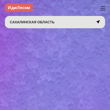
ИдиЛесом
САХАЛИНСКАЯ ОБЛАСТЬ