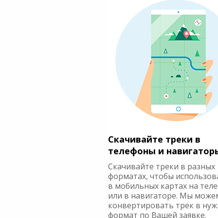
Скачивайте треки в
телефоны и навигатор
Скачивайте треки в разных
форматах, чтобы использов
в мобильных картах на тел
или в навигаторе. Мы може
конвертировать трек в ну
формат по Вашей заявке.