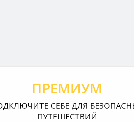
ПРЕМИУМ
ОДКЛЮЧИТЕ СЕБЕ ДЛЯ БЕЗОПАСН
ПУТЕШЕСТВИЙ