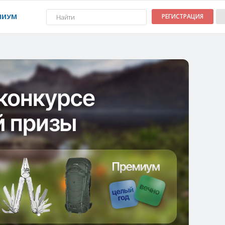
МИУМ
РЕГИСТРАЦИЯ