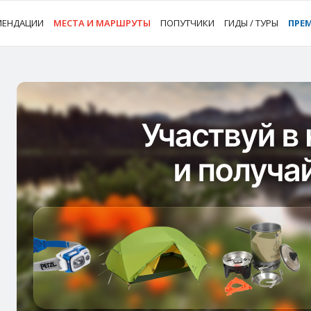
МЕНДАЦИИ
МЕСТА И МАРШРУТЫ
ПОПУТЧИКИ
ГИДЫ / ТУРЫ
ПРЕ