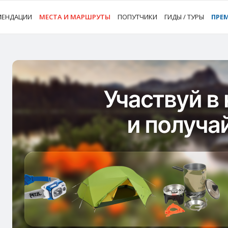
МЕНДАЦИИ
МЕСТА И МАРШРУТЫ
ПОПУТЧИКИ
ГИДЫ / ТУРЫ
ПРЕ