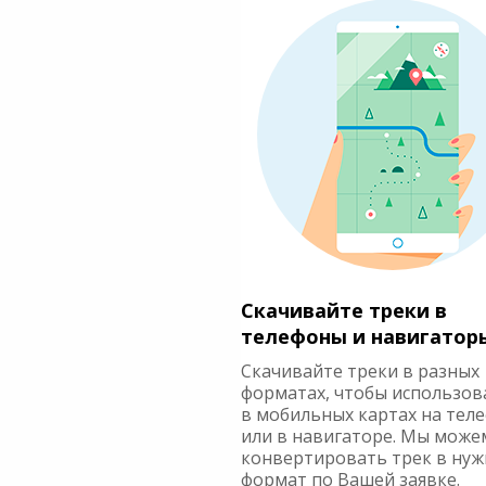
Скачивайте треки в
телефоны и навигатор
Скачивайте треки в разных
форматах, чтобы использов
в мобильных картах на тел
или в навигаторе. Мы може
конвертировать трек в ну
формат по Вашей заявке.