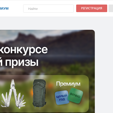
МИУМ
РЕГИСТРАЦИЯ