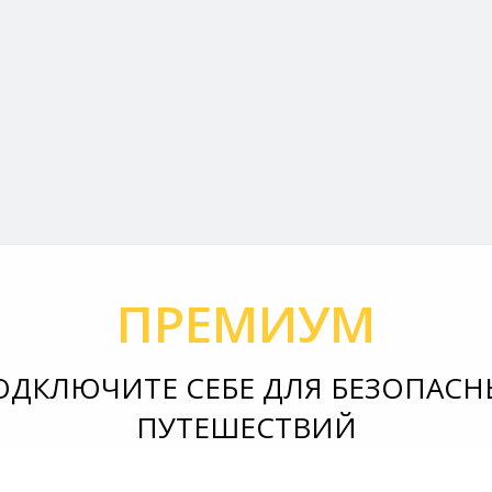
ПРЕМИУМ
ОДКЛЮЧИТЕ СЕБЕ ДЛЯ БЕЗОПАСН
ПУТЕШЕСТВИЙ