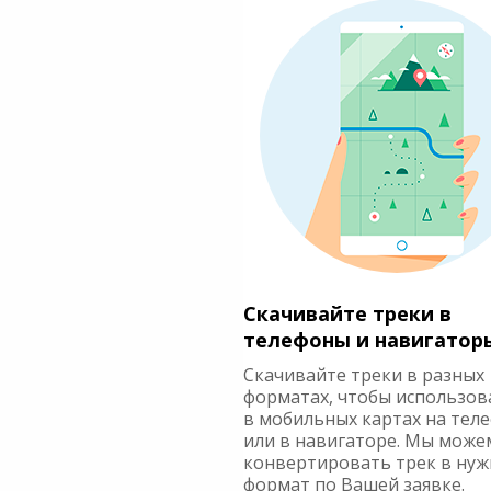
Скачивайте треки в
телефоны и навигатор
Скачивайте треки в разных
форматах, чтобы использов
в мобильных картах на тел
или в навигаторе. Мы може
конвертировать трек в ну
формат по Вашей заявке.