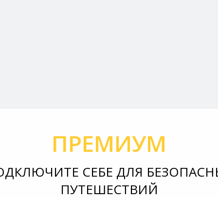
ПРЕМИУМ
ОДКЛЮЧИТЕ СЕБЕ ДЛЯ БЕЗОПАСН
ПУТЕШЕСТВИЙ