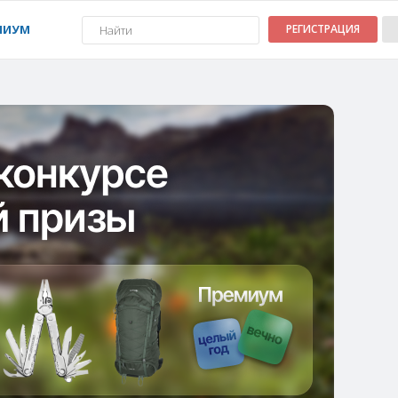
МИУМ
РЕГИСТРАЦИЯ