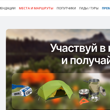
МЕНДАЦИИ
МЕСТА И МАРШРУТЫ
ПОПУТЧИКИ
ГИДЫ / ТУРЫ
ПРЕ