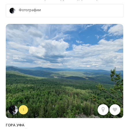
Фотографии
1
ГОРА УФА