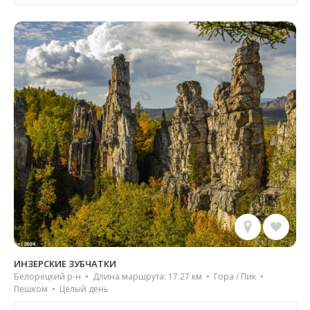
ИНЗЕРСКИЕ ЗУБЧАТКИ
Белорецкий р-н • Длина маршрута: 17.27 км • Гора / Пик •
Пешком • Целый день