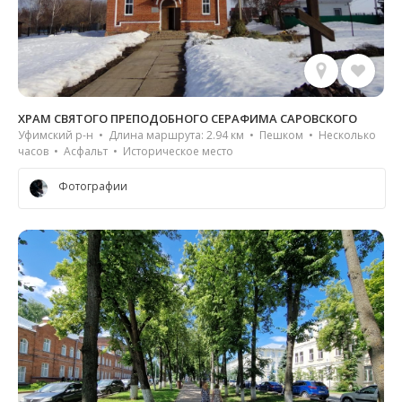
ХРАМ СВЯТОГО ПРЕПОДОБНОГО СЕРАФИМА САРОВСКОГО
Уфимский р-н • Длина маршрута: 2.94 км • Пешком • Несколько
часов • Асфальт • Историческое место
Фотографии