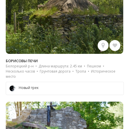
БОРИСОВЫ ПЕЧИ
Белорецкий р-н • Длина маршрута: 2.45 км • Пешком •
Несколько часов • Грунтовая дорога • Тропа • Историческое
место
Новый трек