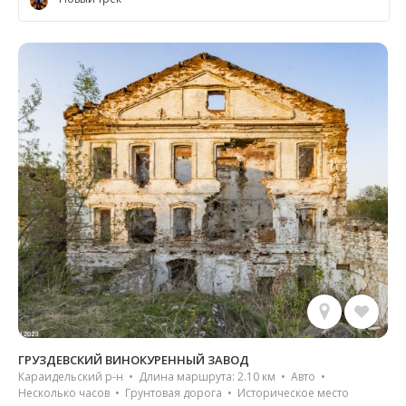
ГРУЗДЕВСКИЙ ВИНОКУРЕННЫЙ ЗАВОД
Караидельский р-н • Длина маршрута: 2.10 км • Авто •
Несколько часов • Грунтовая дорога • Историческое место