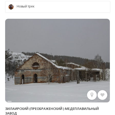
Новый трек
ЗИЛАИРСКИЙ (ПРЕОБРАЖЕНСКИЙ ) МЕДЕПЛАВИЛЬНЫЙ
ЗАВОД