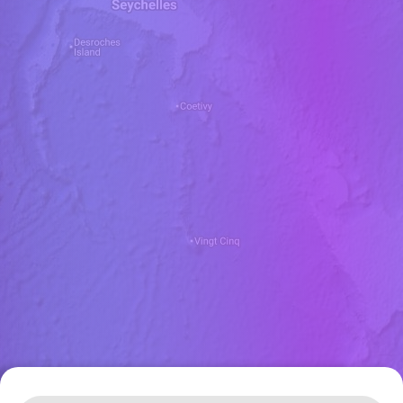
Leaflet