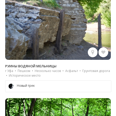
РУИНЫ ВОДЯНОЙ МЕЛЬНИЦЫ
г Уфа • Пешком • Несколько часов • Асфальт • Грунтовая дорога
• Историческое место
Новый трек