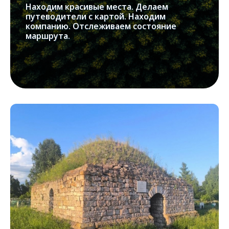
Находим красивые места. Делаем
путеводители с картой. Находим
компанию. Отслеживаем состояние
маршрута.