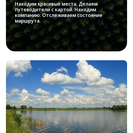
Находим красивые места. Делаем
путеводители с картой. Находим
компанию. Отслеживаем состояние
маршрута.