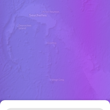
Leaflet