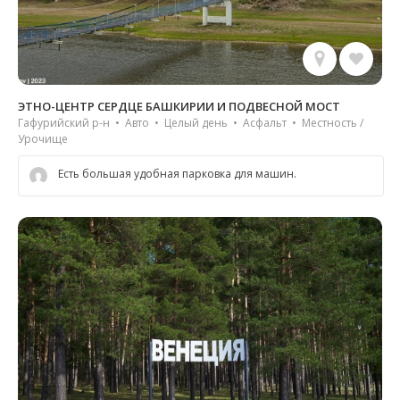
ЭТНО-ЦЕНТР СЕРДЦЕ БАШКИРИИ И ПОДВЕСНОЙ МОСТ
Гафурийский р-н • Авто • Целый день • Асфальт • Местность /
Урочище
Есть большая удобная парковка для машин.