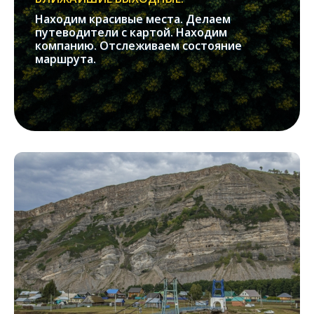
Находим красивые места. Делаем
путеводители с картой. Находим
компанию. Отслеживаем состояние
маршрута.