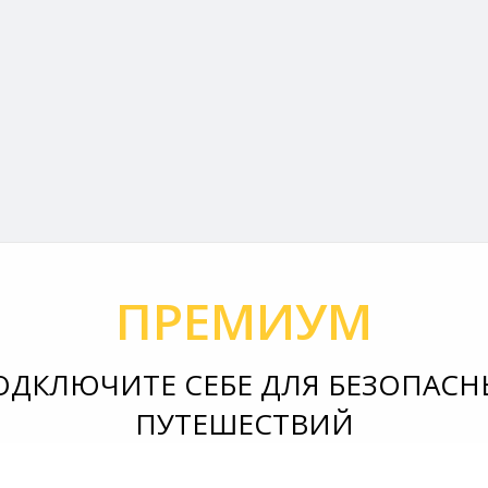
ПРЕМИУМ
ОДКЛЮЧИТЕ СЕБЕ ДЛЯ БЕЗОПАСН
ПУТЕШЕСТВИЙ