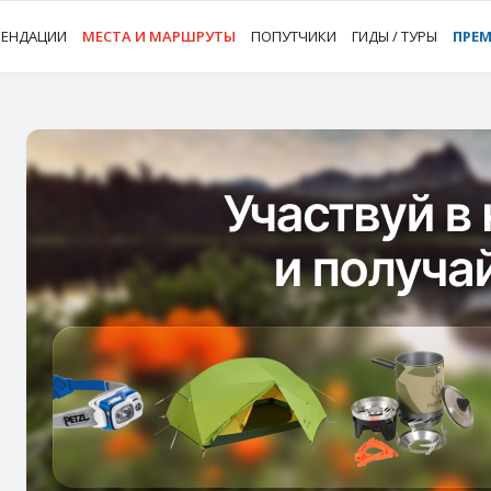
МЕНДАЦИИ
МЕСТА И МАРШРУТЫ
ПОПУТЧИКИ
ГИДЫ / ТУРЫ
ПРЕ