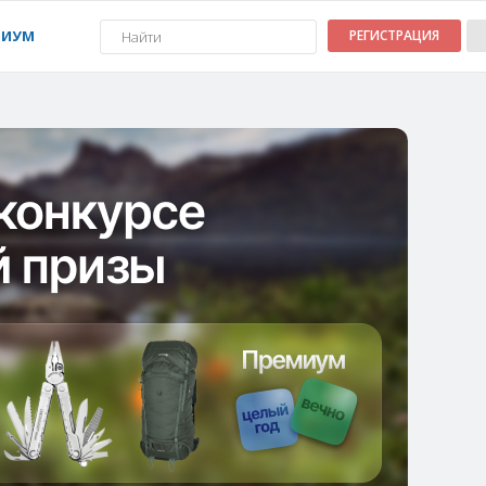
МИУМ
РЕГИСТРАЦИЯ