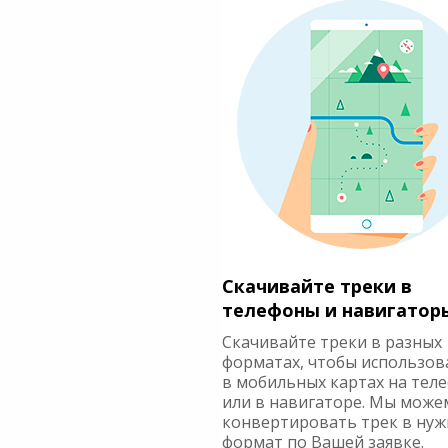
Скачивайте треки в
телефоны и навигатор
Скачивайте треки в разных
форматах, чтобы использов
в мобильных картах на тел
или в навигаторе. Мы може
конвертировать трек в ну
формат по Вашей заявке.