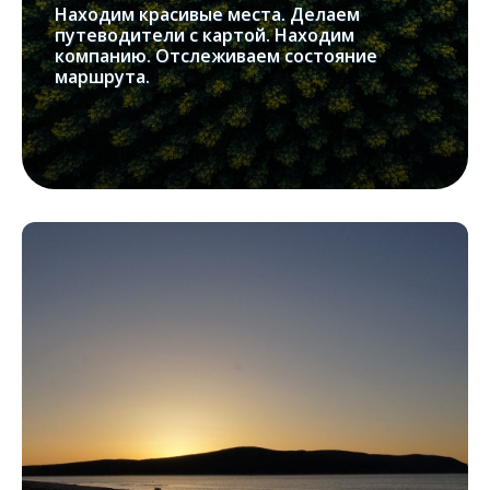
Находим красивые места. Делаем
путеводители с картой. Находим
компанию. Отслеживаем состояние
маршрута.