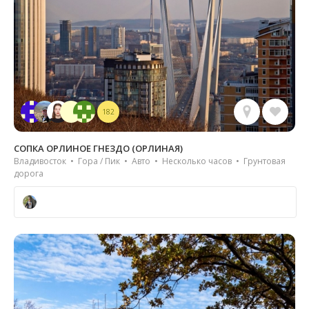
182
СОПКА ОРЛИНОЕ ГНЕЗДО (ОРЛИНАЯ)
Владивосток • Гора / Пик • Авто • Несколько часов • Грунтовая
дорога