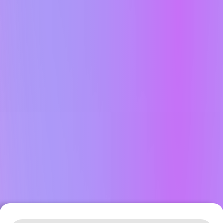
Leaflet