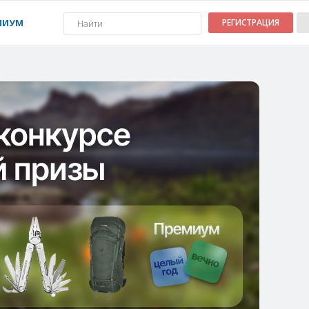
МИУМ
РЕГИСТРАЦИЯ