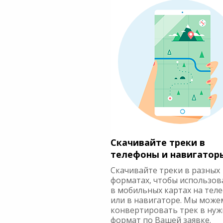
Скачивайте треки в
телефоны и навигатор
Скачивайте треки в разных
форматах, чтобы использов
в мобильных картах на тел
или в навигаторе. Мы може
конвертировать трек в ну
формат по Вашей заявке.