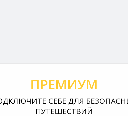
ПРЕМИУМ
ОДКЛЮЧИТЕ СЕБЕ ДЛЯ БЕЗОПАСН
ПУТЕШЕСТВИЙ