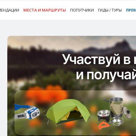
МЕНДАЦИИ
МЕСТА И МАРШРУТЫ
ПОПУТЧИКИ
ГИДЫ / ТУРЫ
ПРЕ