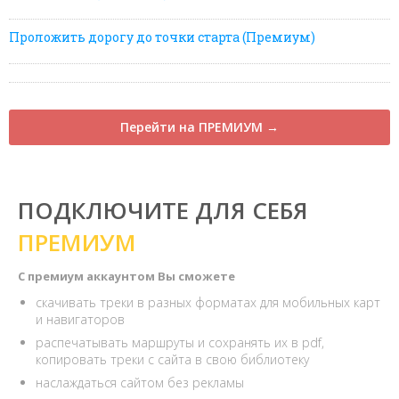
Проложить дорогу до точки старта (Премиум)
Перейти на ПРЕМИУМ →
ПОДКЛЮЧИТЕ ДЛЯ СЕБЯ
ПРЕМИУМ
С премиум аккаунтом Вы сможете
скачивать треки в разных форматах для мобильных карт
и навигаторов
распечатывать маршруты и сохранять их в pdf,
копировать треки с сайта в свою библиотеку
наслаждаться сайтом без рекламы