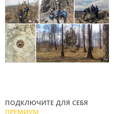
ПОДКЛЮЧИТЕ ДЛЯ СЕБЯ
ПРЕМИУМ