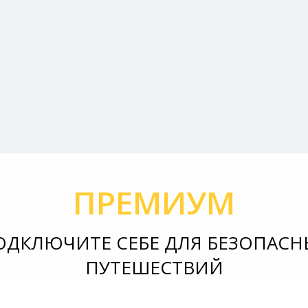
ПРЕМИУМ
ОДКЛЮЧИТЕ СЕБЕ ДЛЯ БЕЗОПАСН
ПУТЕШЕСТВИЙ