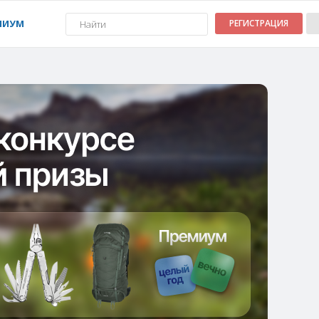
МИУМ
РЕГИСТРАЦИЯ