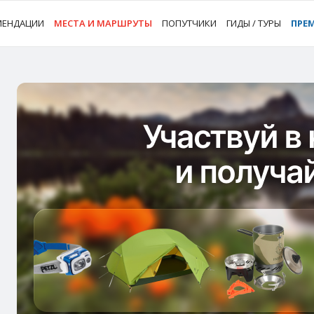
МЕНДАЦИИ
МЕСТА И МАРШРУТЫ
ПОПУТЧИКИ
ГИДЫ / ТУРЫ
ПРЕ