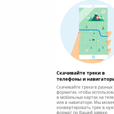
Скачивайте треки в
телефоны и навигатор
Скачивайте треки в разных
форматах, чтобы использов
в мобильных картах на тел
или в навигаторе. Мы може
конвертировать трек в ну
формат по Вашей заявке.