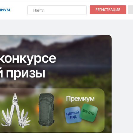
МИУМ
РЕГИСТРАЦИЯ