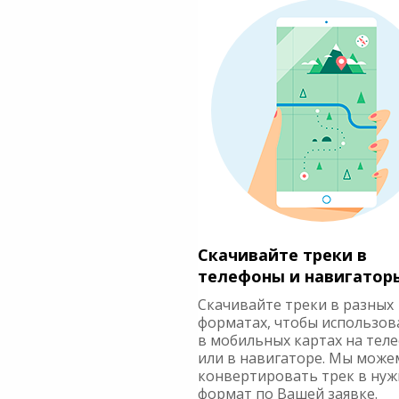
Скачивайте треки в
телефоны и навигатор
Скачивайте треки в разных
форматах, чтобы использов
в мобильных картах на тел
или в навигаторе. Мы може
конвертировать трек в ну
формат по Вашей заявке.