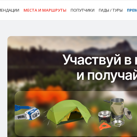
МЕНДАЦИИ
МЕСТА И МАРШРУТЫ
ПОПУТЧИКИ
ГИДЫ / ТУРЫ
ПРЕ