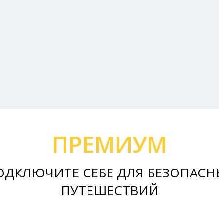
ПРЕМИУМ
ОДКЛЮЧИТЕ СЕБЕ ДЛЯ БЕЗОПАСН
ПУТЕШЕСТВИЙ