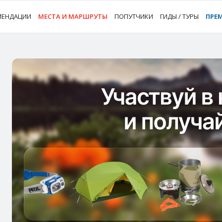
МЕНДАЦИИ
МЕСТА И МАРШРУТЫ
ПОПУТЧИКИ
ГИДЫ / ТУРЫ
ПРЕ