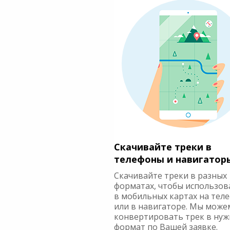
Скачивайте треки в
телефоны и навигатор
Скачивайте треки в разных
форматах, чтобы использов
в мобильных картах на тел
или в навигаторе. Мы може
конвертировать трек в ну
формат по Вашей заявке.