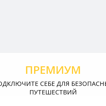
ПРЕМИУМ
ОДКЛЮЧИТЕ СЕБЕ ДЛЯ БЕЗОПАСН
ПУТЕШЕСТВИЙ