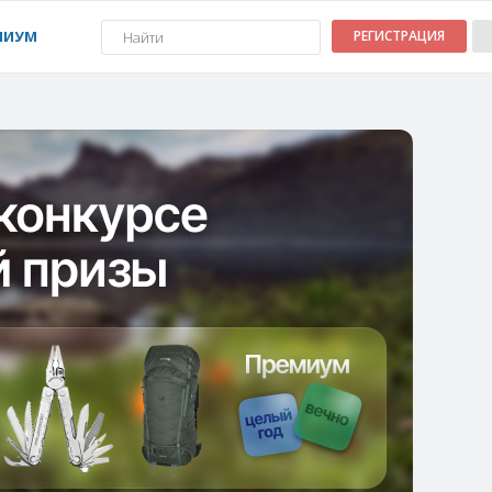
МИУМ
РЕГИСТРАЦИЯ