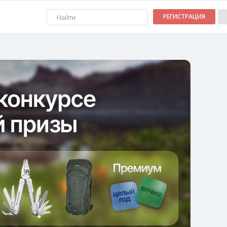
РЕГИСТРАЦИЯ