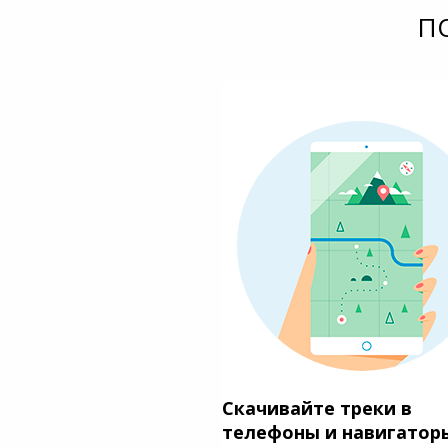
П
Скачивайте треки в
телефоны и навигатор