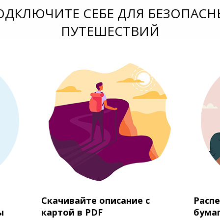
ОДКЛЮЧИТЕ СЕБЕ ДЛЯ БЕЗОПАСН
ПУТЕШЕСТВИЙ
Скачивайте описание с
Распе
ы
картой в PDF
бума