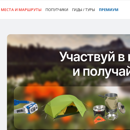
МЕСТА И МАРШРУТЫ
ПОПУТЧИКИ
ГИДЫ / ТУРЫ
ПРЕМИУМ