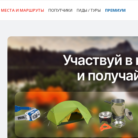
МЕСТА И МАРШРУТЫ
ПОПУТЧИКИ
ГИДЫ / ТУРЫ
ПРЕМИУМ