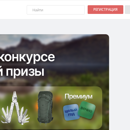
РЕГИСТРАЦИЯ