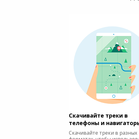
Скачивайте треки в
телефоны и навигатор
Скачивайте треки в разных