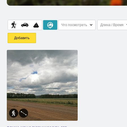
Что посмотреть
Длина / Время
Добавить