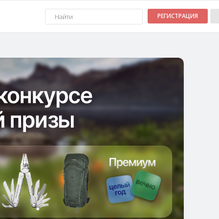
РЕГИСТРАЦИЯ