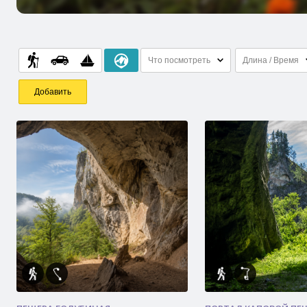
Что посмотреть
Длина / Время
Добавить