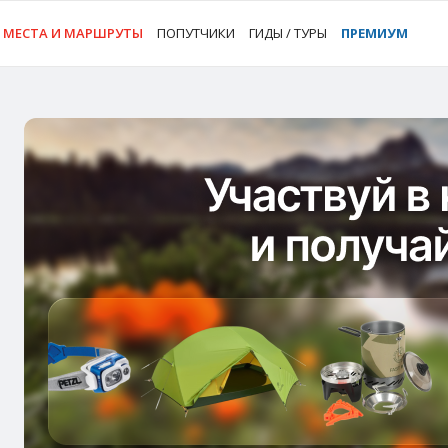
МЕСТА И МАРШРУТЫ
ПОПУТЧИКИ
ГИДЫ / ТУРЫ
ПРЕМИУМ