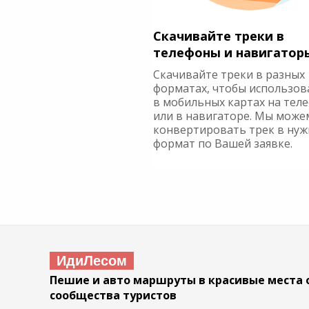
Скачивайте треки в
телефоны и навигатор
Скачивайте треки в разных
форматах, чтобы использов
в мобильных картах на тел
или в навигаторе. Мы може
конвертировать трек в ну
формат по Вашей заявке.
ИдиЛесом
Пешие и авто маршруты в красивые места 
сообщества туристов