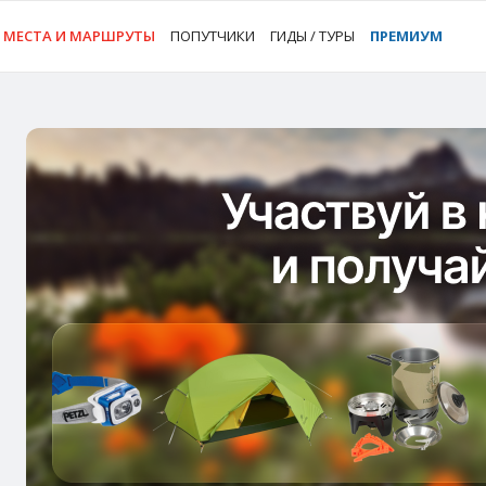
МЕСТА И МАРШРУТЫ
ПОПУТЧИКИ
ГИДЫ / ТУРЫ
ПРЕМИУМ