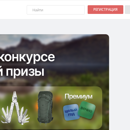
РЕГИСТРАЦИЯ