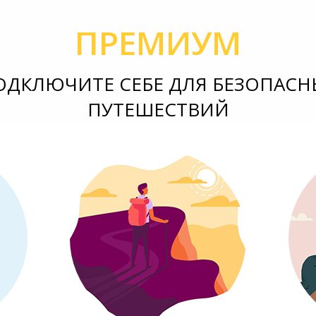
ПРЕМИУМ
ОДКЛЮЧИТЕ СЕБЕ ДЛЯ БЕЗОПАСН
ПУТЕШЕСТВИЙ