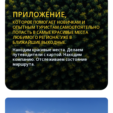
ПРИЛОЖЕНИЕ,
КОТОРОЕ ПОМОГАЕТ НОВИЧКАМ И
ОПЫТНЫМ ТУРИСТАМ САМОСТОЯТЕЛЬНО
ПОПАСТЬ В САМЫЕ КРАСИВЫЕ МЕСТА
ЛЮБИМОГО РЕГИОНА. УЖЕ В
БЛИЖАЙШИЕ ВЫХОДНЫЕ.
Находим красивые места. Делаем
путеводители с картой. Находим
компанию. Отслеживаем состояние
маршрута.