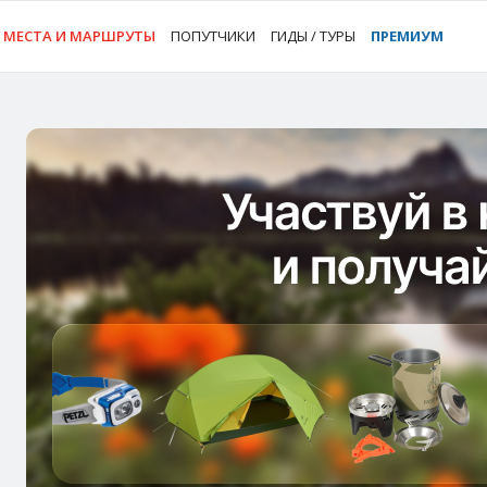
МЕСТА И МАРШРУТЫ
ПОПУТЧИКИ
ГИДЫ / ТУРЫ
ПРЕМИУМ