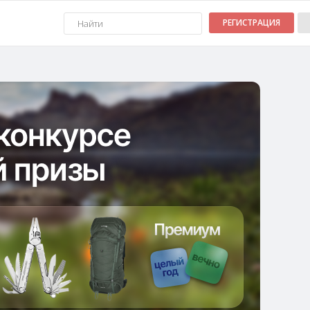
РЕГИСТРАЦИЯ