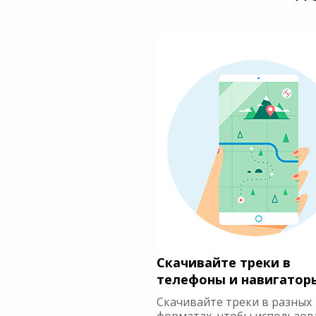
Скачивайте треки в
телефоны и навигатор
Скачивайте треки в разных