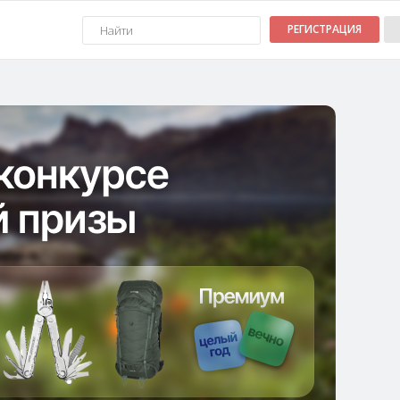
РЕГИСТРАЦИЯ