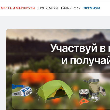
МЕСТА И МАРШРУТЫ
ПОПУТЧИКИ
ГИДЫ / ТУРЫ
ПРЕМИУМ