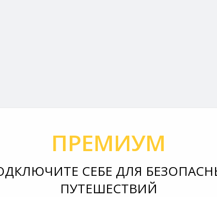
ПРЕМИУМ
ОДКЛЮЧИТЕ СЕБЕ ДЛЯ БЕЗОПАСН
ПУТЕШЕСТВИЙ