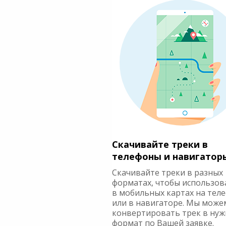
Скачивайте треки в
телефоны и навигатор
Скачивайте треки в разных
форматах, чтобы использов
в мобильных картах на тел
или в навигаторе. Мы може
конвертировать трек в ну
формат по Вашей заявке.