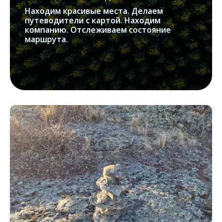
Находим красивые места. Делаем
путеводители с картой. Находим
компанию. Отслеживаем состояние
маршрута.