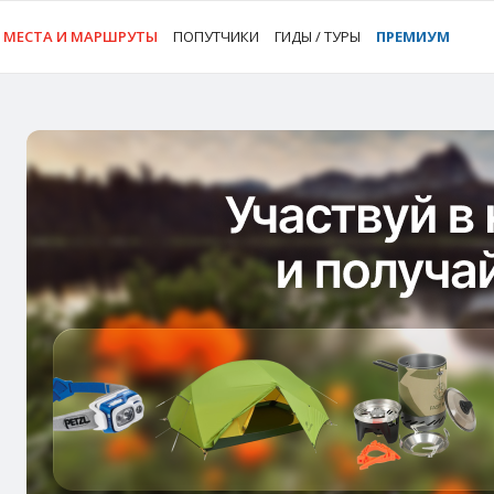
МЕСТА И МАРШРУТЫ
ПОПУТЧИКИ
ГИДЫ / ТУРЫ
ПРЕМИУМ