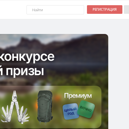
РЕГИСТРАЦИЯ