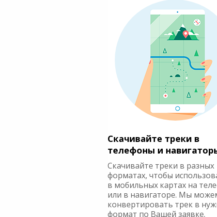
Скачивайте треки в
телефоны и навигатор
Скачивайте треки в разных
форматах, чтобы использов
в мобильных картах на тел
или в навигаторе. Мы може
конвертировать трек в ну
формат по Вашей заявке.