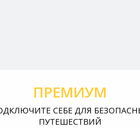
ПРЕМИУМ
ОДКЛЮЧИТЕ СЕБЕ ДЛЯ БЕЗОПАСН
ПУТЕШЕСТВИЙ