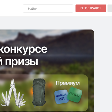
РЕГИСТРАЦИЯ