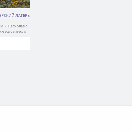
РСКИЙ ЛАГЕРЬ
м • Несколько
ическое место