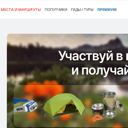
МЕСТА И МАРШРУТЫ
ПОПУТЧИКИ
ГИДЫ / ТУРЫ
ПРЕМИУМ